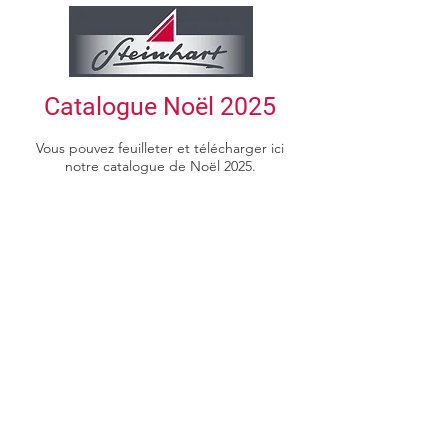
Catalogue Noël 2025
Vous pouvez feuilleter et télécharger ici
notre catalogue de Noël 2025.