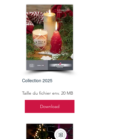
Collection 2025
Taille du fichier env. 20 MB
Download