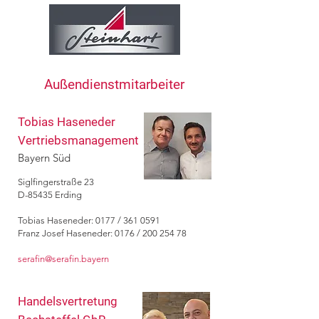
Außendienstmitarbeiter
Tobias Haseneder
Vertriebsmanagement
Bayern Süd
Siglfingerstraße 23
D-85435 Erding
Tobias Haseneder: 0177 /
361 0591
Franz Josef Haseneder: 0176 / 200 254 78
serafin@serafin.bayern
Handelsvertretung