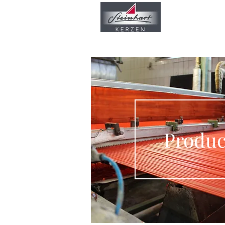
Nuestra empr
Produc