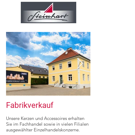
Fabrikverkauf
Unsere Kerzen und Accessoires erhalten
Sie im Fachhandel sowie in vielen Filialen
ausgewählter Einzelhandelskonzerne.