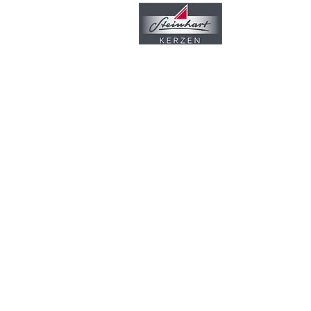
Nuestra empr