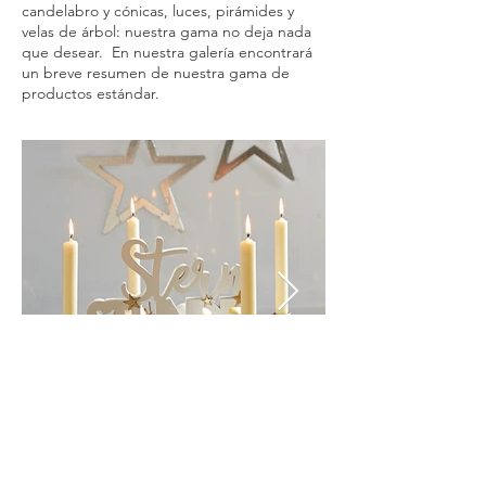
candelabro y cónicas, luces, pirámides y
velas de árbol: nuestra gama no deja nada
que desear. En nuestra galería encontrará
un breve resumen de nuestra gama de
productos estándar.