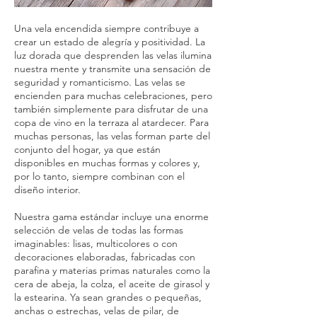
Una vela encendida siempre contribuye a
crear un estado de alegría y positividad. La
luz dorada que desprenden las velas ilumina
nuestra mente y transmite una sensación de
seguridad y romanticismo. Las velas se
encienden para muchas celebraciones, pero
también simplemente para disfrutar de una
copa de vino en la terraza al atardecer. Para
muchas personas, las velas forman parte del
conjunto del hogar, ya que están
disponibles en muchas formas y colores y,
por lo tanto, siempre combinan con el
diseño interior.
Nuestra gama estándar incluye una enorme
selección de velas de todas las formas
imaginables: lisas, multicolores o con
decoraciones elaboradas, fabricadas con
parafina y materias primas naturales como la
cera de abeja, la colza, el aceite de girasol y
la estearina. Ya sean grandes o pequeñas,
anchas o estrechas, velas de pilar, de