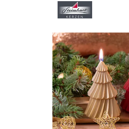
Nuestra empr